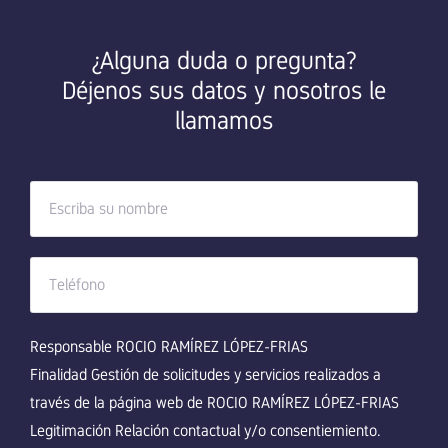
¿Alguna duda o pregunta?
Déjenos sus datos y nosotros le
llamamos
Responsable ROCIO RAMÍREZ LÓPEZ-FRIAS
Finalidad Gestión de solicitudes y servicios realizados a
través de la página web de ROCIO RAMÍREZ LÓPEZ-FRIAS
Legitimación Relación contactual y/o consentiemiento.