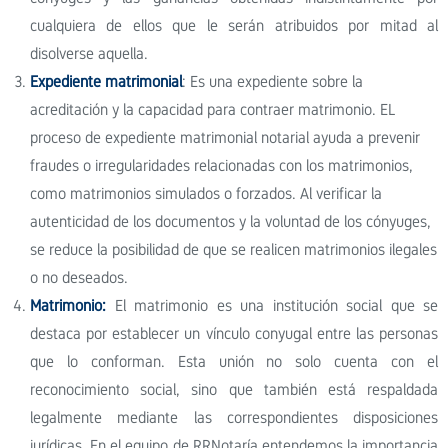
cualquiera de ellos que le serán atribuidos por mitad al
disolverse aquella.
Expediente matrimonial
: Es una expediente sobre la
acreditación y la capacidad para contraer matrimonio. EL
proceso de expediente matrimonial notarial ayuda a prevenir
fraudes o irregularidades relacionadas con los matrimonios,
como matrimonios simulados o forzados. Al verificar la
autenticidad de los documentos y la voluntad de los cónyuges,
se reduce la posibilidad de que se realicen matrimonios ilegales
o no deseados.
Matrimonio:
El matrimonio es una institución social que se
destaca por establecer un vínculo conyugal entre las personas
que lo conforman. Esta unión no solo cuenta con el
reconocimiento social, sino que también está respaldada
legalmente mediante las correspondientes disposiciones
jurídicas. En el equipo de RRNotaría entendemos la importancia