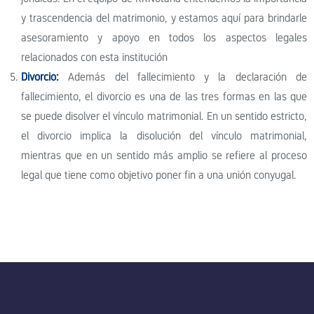
y trascendencia del matrimonio, y estamos aquí para brindarle
asesoramiento y apoyo en todos los aspectos legales
relacionados con esta institución
Divorcio:
Además del fallecimiento y la declaración de
fallecimiento, el divorcio es una de las tres formas en las que
se puede disolver el vínculo matrimonial. En un sentido estricto,
el divorcio implica la disolución del vínculo matrimonial,
mientras que en un sentido más amplio se refiere al proceso
legal que tiene como objetivo poner fin a una unión conyugal.