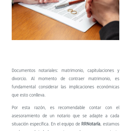
Documentos notariales: matrimonio, capitulaciones y
divorcio. Al momento de contraer matrimonio, es
fundamental considerar las implicaciones económicas
que esto conlleva.
Por esta razón, es recomendable contar con el
asesoramiento de un notario que se adapte a cada
situación específica. En el equipo de
RRNotaría
, estamos