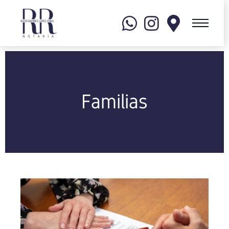
Familias