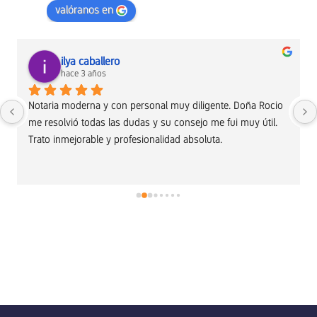
valóranos en
ilya caballero
hace 3 años
Notaria moderna y con personal muy diligente. Doña Rocio 
me resolvió todas las dudas y su consejo me fui muy útil. 
Trato inmejorable y profesionalidad absoluta.