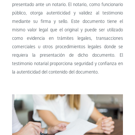
presentado ante un notario. El notario, como funcionario
público, otorga autenticidad y validez al testimonio
mediante su firma y sello. Este documento tiene el
mismo valor legal que el original y puede ser utilizado
como evidencia en trámites legales, transacciones
comerciales u otros procedimientos legales donde se
requiera la presentación de dicho documento. El
testimonio notarial proporciona seguridad y confianza en
la autenticidad del contenido del documento.