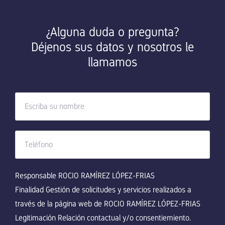
¿Alguna duda o pregunta?
Déjenos sus datos y nosotros le
llamamos
Responsable ROCIO RAMÍREZ LÓPEZ-FRIAS
Finalidad Gestión de solicitudes y servicios realizados a
través de la página web de ROCIO RAMÍREZ LÓPEZ-FRIAS
Legitimación Relación contactual y/o consentiemiento.