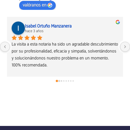
valóranos en
Isabel Ortuño Manzanera
hace 3 años
La visita a esta notaria ha sido un agradable descubrimiento 
por su profesionalidad, eficacia y simpatía, solventándonos 
y solucionándonos nuestro problema en un momento. 
100% recomendada.