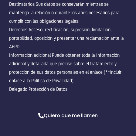
Destinatarios Sus datos se consevarán mientras se
mantenga la relación o durante los años necesarios para
cumplir con las obligaciones legales.
Derechos Acceso, rectificación, supresión, limitación,
portabilidad, oposición y presentar una reclamación ante la
AEPD
Información adicional Puede obtener toda la Información
adicional y detallada que precise sobre el tratamiento y
protección de sus datos personales en el enlace (**incluir
enlace a la Política de Privacidad)
Delegado Protección de Datos
Quiero que me llamen