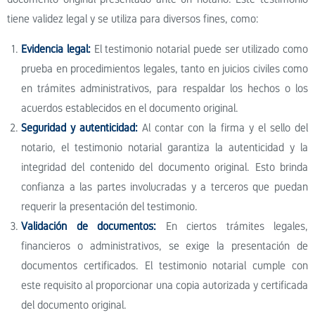
tiene validez legal y se utiliza para diversos fines, como:
Evidencia legal:
El testimonio notarial puede ser utilizado como
prueba en procedimientos legales, tanto en juicios civiles como
en trámites administrativos, para respaldar los hechos o los
acuerdos establecidos en el documento original.
Seguridad y autenticidad:
Al contar con la firma y el sello del
notario, el testimonio notarial garantiza la autenticidad y la
integridad del contenido del documento original. Esto brinda
confianza a las partes involucradas y a terceros que puedan
requerir la presentación del testimonio.
Validación de documentos:
En ciertos trámites legales,
financieros o administrativos, se exige la presentación de
documentos certificados. El testimonio notarial cumple con
este requisito al proporcionar una copia autorizada y certificada
del documento original.