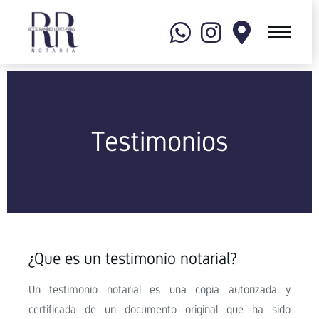
Testimonios
¿Que es un testimonio notarial?
Un testimonio notarial es una copia autorizada y
certificada de un documento original que ha sido