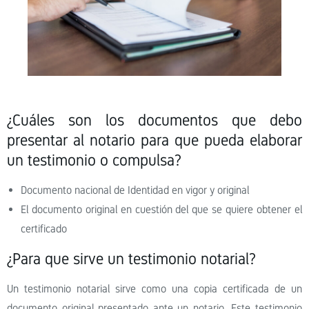
¿Cuáles son los documentos que debo
presentar al notario para que pueda elaborar
un testimonio o compulsa?
Documento nacional de Identidad en vigor y original
El documento original en cuestión del que se quiere obtener el
certificado
¿Para que sirve un testimonio notarial?
Un testimonio notarial sirve como una copia certificada de un
documento original presentado ante un notario. Este testimonio