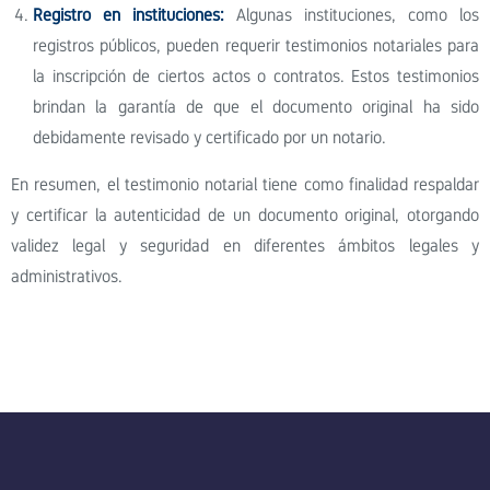
Registro en instituciones:
Algunas instituciones, como los
registros públicos, pueden requerir testimonios notariales para
la inscripción de ciertos actos o contratos. Estos testimonios
brindan la garantía de que el documento original ha sido
debidamente revisado y certificado por un notario.
En resumen, el testimonio notarial tiene como finalidad respaldar
y certificar la autenticidad de un documento original, otorgando
validez legal y seguridad en diferentes ámbitos legales y
administrativos.