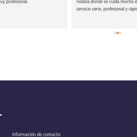
uy profesional.
notaría donde se cuida mucho el 
servicio serio, profesional y rápi
Información de contacto