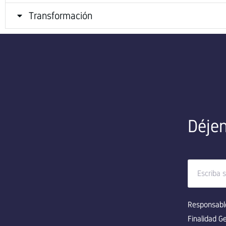
Transformación
Déjen
Responsabl
Finalidad G