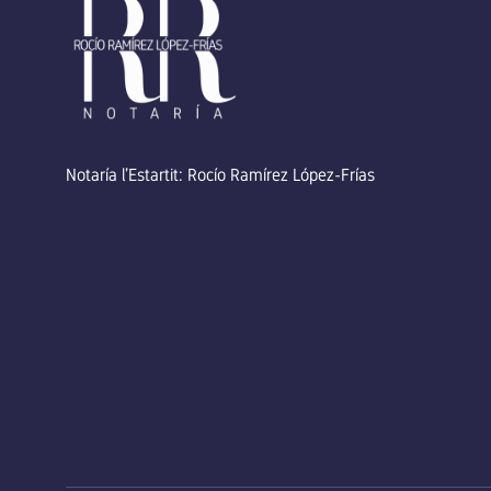
Notaría l’Estartit: Rocío Ramírez López-Frías