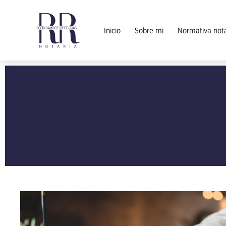
Inicio
Sobre mi
Normativa nota