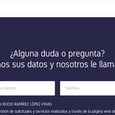
¿Alguna duda o pregunta?
os sus datos y nosotros le ll
e ROCIO RAMÍREZ LÓPEZ-FRIAS
estión de solicitudes y servicios realizados a través de la página web 