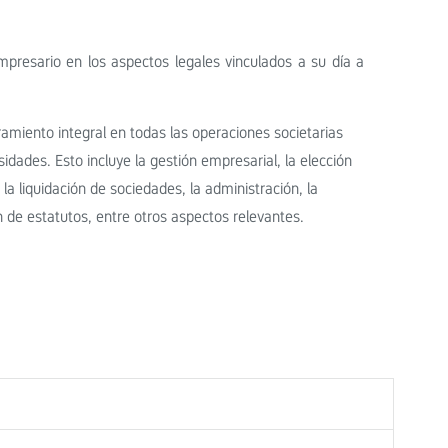
mpresario en los aspectos legales vinculados a su día a
amiento integral en todas las operaciones societarias
dades. Esto incluye la gestión empresarial, la elección
la liquidación de sociedades, la administración, la
ón de estatutos, entre otros aspectos relevantes.