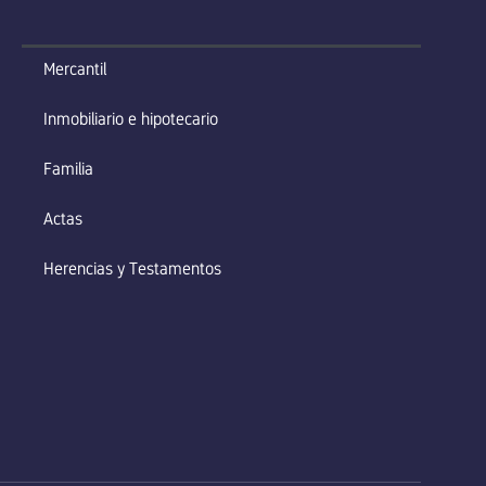
Mercantil
Inmobiliario e hipotecario
Familia
Actas
Herencias y Testamentos