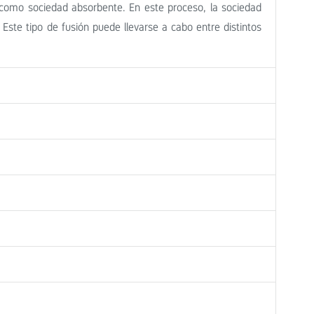
a como sociedad absorbente. En este proceso, la sociedad
 Este tipo de fusión puede llevarse a cabo entre distintos