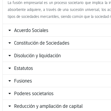
La fusión empresarial es un proceso societario que implica la
absorbente adquiere, a través de una sucesión universal, los ac
tipos de sociedades mercantiles, siendo común que la sociedad 
Acuerdo Sociales
Constitución de Sociedades
Disolución y liquidación
Estatutos
Fusiones
Poderes societarios
Reducción y ampliación de capital