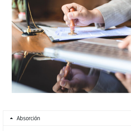
Absorción