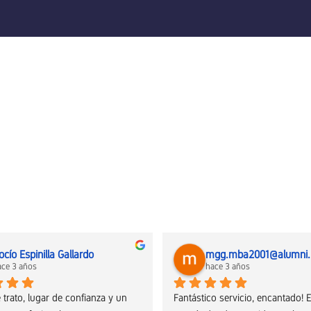
ocío Espinilla Gallardo
ace 3 años
hace 3 años
 trato, lugar de confianza y un 
Fantástico servicio, encantado! E